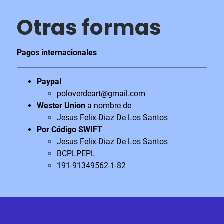
Otras formas
Pagos internacionales
Paypal
poloverdeart@gmail.com
Wester Union
a nombre de
Jesus Felix-Diaz De Los Santos
Por Código SWIFT
Jesus Felix-Diaz De Los Santos
BCPLPEPL
191-91349562-1-82