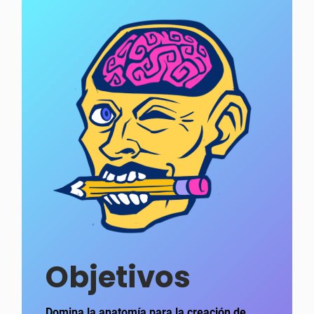
Objetivos
Domina la anatomía para la creación de