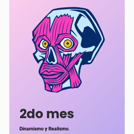
2do mes
Dinamismo y Realismo
.