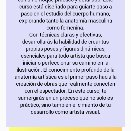
curso está diseñado para guiarte paso a
paso en el estudio del cuerpo humano,
explorando tanto la anatomía masculina
como femenina.
Con técnicas claras y efectivas,
desarrollarás la habilidad de crear tus
propias poses y figuras dinámicas,
esenciales para todo artista que busca
iniciar o perfeccionar su camino en la
ilustración. El conocimiento profundo de la
anatomía artística es el primer paso hacia la
creación de obras que realmente conecten
con el espectador. En este curso, te
sumergirás en un proceso que no solo es
práctico, sino también el cimiento de tu
desarrollo como artista visual.