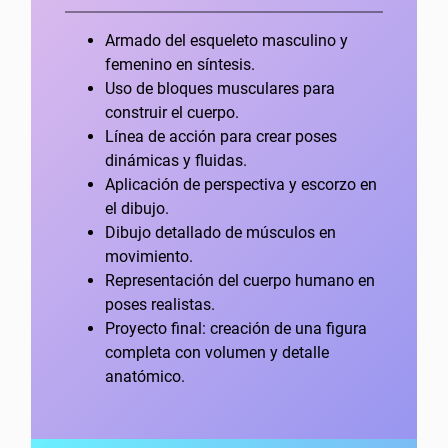
Armado del esqueleto masculino y
femenino en síntesis.
Uso de bloques musculares para
construir el cuerpo.
Línea de acción para crear poses
dinámicas y fluidas.
Aplicación de perspectiva y escorzo en
el dibujo.
Dibujo detallado de músculos en
movimiento.
Representación del cuerpo humano en
poses realistas.
Proyecto final: creación de una figura
completa con volumen y detalle
anatómico.