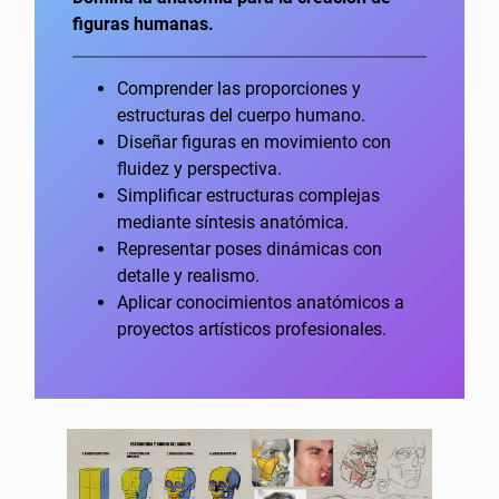
figuras humanas.
Comprender las proporciones y
estructuras del cuerpo humano.
Diseñar figuras en movimiento con
fluidez y perspectiva.
Simplificar estructuras complejas
mediante síntesis anatómica.
Representar poses dinámicas con
detalle y realismo.
Aplicar conocimientos anatómicos a
proyectos artísticos profesionales.