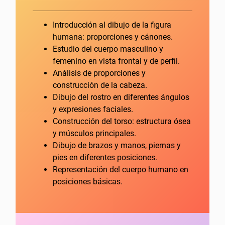
Introducción al dibujo de la figura
humana: proporciones y cánones.
Estudio del cuerpo masculino y
femenino en vista frontal y de perfil.
Análisis de proporciones y
construcción de la cabeza.
Dibujo del rostro en diferentes ángulos
y expresiones faciales.
Construcción del torso: estructura ósea
y músculos principales.
Dibujo de brazos y manos, piernas y
pies en diferentes posiciones.
Representación del cuerpo humano en
posiciones básicas.