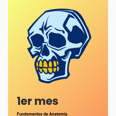
1er mes
Fundamentos de Anatomía
.