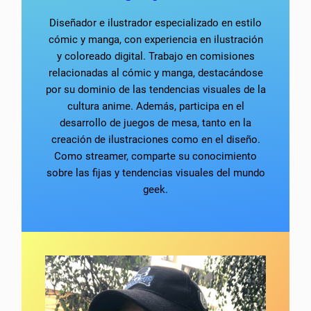
Diseñador e ilustrador especializado en estilo
cómic y manga, con experiencia en ilustración
y coloreado digital. Trabajo en comisiones
relacionadas al cómic y manga, destacándose
por su dominio de las tendencias visuales de la
cultura anime. Además, participa en el
desarrollo de juegos de mesa, tanto en la
creación de ilustraciones como en el diseño.
Como streamer, comparte su conocimiento
sobre las fijas y tendencias visuales del mundo
geek.