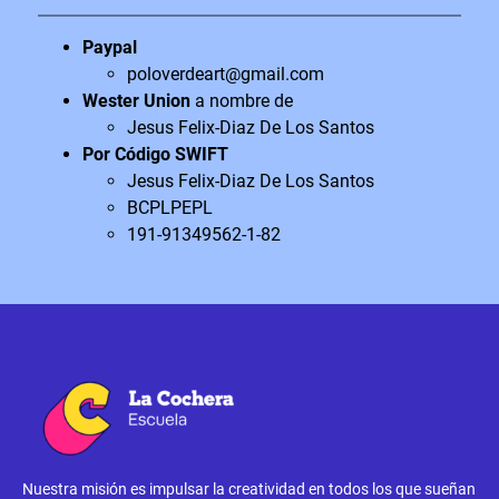
Paypal
poloverdeart@gmail.com
Wester Union
a nombre de
Jesus Felix-Diaz De Los Santos
Por Código SWIFT
Jesus Felix-Diaz De Los Santos
BCPLPEPL
191-91349562-1-82
Nuestra misión es impulsar la creatividad en todos los que sueñan