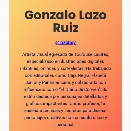
Gonzalo Lazo
Ruiz
@lazoboy
Artista visual egresado de Toulouse Lautrec,
especializado en ilustraciones digitales
infantiles, oníricas y surrealistas. Ha trabajado
con editoriales como Caja Negra, Planeta
Junior y Panamericana, y colaborado con
influencers como “El Diario de Curwen”. Su
estilo destaca por personajes detallados y
gráficos impactantes. Como profesor, te
enseñará técnicas y secretos para diseñar
personajes creativos con un estilo único y
personal.