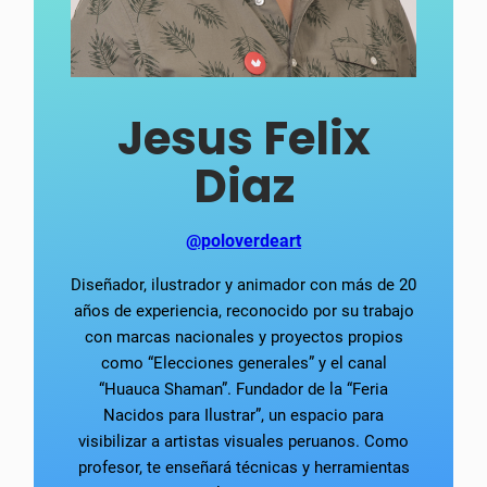
Jesus Felix
Diaz
@poloverdeart
Diseñador, ilustrador y animador con más de 20
años de experiencia, reconocido por su trabajo
con marcas nacionales y proyectos propios
como “Elecciones generales” y el canal
“Huauca Shaman”. Fundador de la “Feria
Nacidos para Ilustrar”, un espacio para
visibilizar a artistas visuales peruanos. Como
profesor, te enseñará técnicas y herramientas