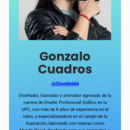
Gonzalo
Cuadros
@Ghostly666
Diseñador, ilustrador y animador egresado de la
carrera de Diseño Profesional Gráfico en la
UPC, con más de 8 años de experiencia en el
rubro, y especializandose en el campo de la
ilustración, laborando con marcas como