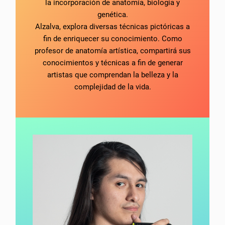
la incorporación de anatomía, biología y
genética.
Alzalva, explora diversas técnicas pictóricas a
fin de enriquecer su conocimiento. Como
profesor de anatomía artística, compartirá sus
conocimientos y técnicas a fin de generar
artistas que comprendan la belleza y la
complejidad de la vida.