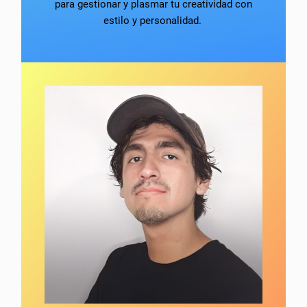
para gestionar y plasmar tu creatividad con
estilo y personalidad.