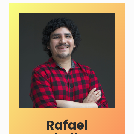
Rafael