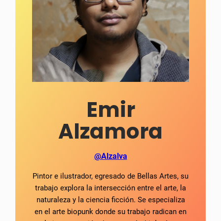
Emir
Alzamora
@Alzalva
Pintor e ilustrador, egresado de Bellas Artes, su
trabajo explora la intersección entre el arte, la
naturaleza y la ciencia ficción. Se especializa
en el arte biopunk donde su trabajo radican en