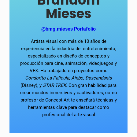
Brandom
Mieses
@bmg.mieses
Portafolio
Artista visual con más de 10 años de
experiencia en la industria del entretenimiento,
especializado en diseño de conceptos y
producción para cine, animación, videojuegos y
VFX. Ha trabajado en proyectos como
Condorito La Película
,
Ainbo
,
Descendants
(Disney), y
STAR TREK
. Con gran habilidad para
crear mundos inmersivos y cautivadores, como
profesor de Concept Art te enseñará técnicas y
herramientas clave para destacar como
profesional del arte visual