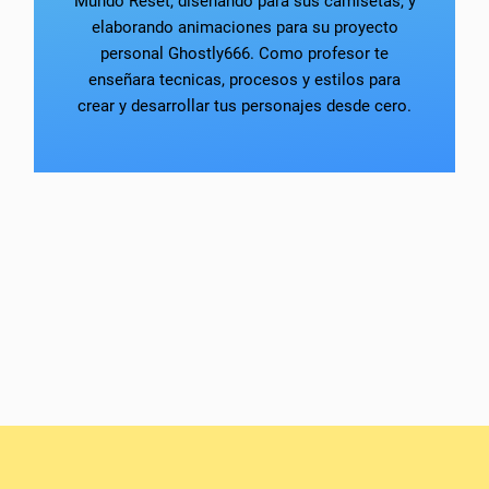
Mundo Reset, diseñando para sus camisetas, y
elaborando animaciones para su proyecto
personal Ghostly666. Como profesor te
enseñara tecnicas, procesos y estilos para
crear y desarrollar tus personajes desde cero.