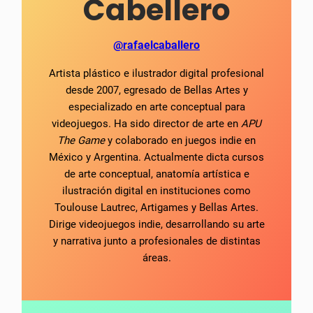
Cabellero
@rafaelcaballero
Artista plástico e ilustrador digital profesional
desde 2007, egresado de Bellas Artes y
especializado en arte conceptual para
videojuegos. Ha sido director de arte en
APU
The Game
y colaborado en juegos indie en
México y Argentina. Actualmente dicta cursos
de arte conceptual, anatomía artística e
ilustración digital en instituciones como
Toulouse Lautrec, Artigames y Bellas Artes.
Dirige videojuegos indie, desarrollando su arte
y narrativa junto a profesionales de distintas
áreas.