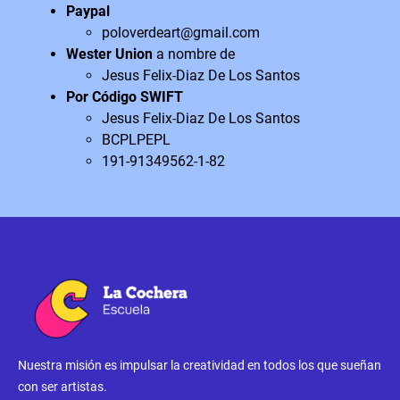
Paypal
poloverdeart@gmail.com
Wester Union
a nombre de
Jesus Felix-Diaz De Los Santos
Por Código SWIFT
Jesus Felix-Diaz De Los Santos
BCPLPEPL
191-91349562-1-82
Nuestra misión es impulsar la creatividad en todos los que sueñan
con ser artistas.