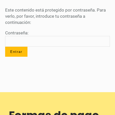
Este contenido está protegido por contraseña. Para
verlo, por favor, introduce tu contraseña a
continuación:
Contraseña: