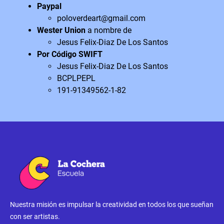
Paypal
poloverdeart@gmail.com
Wester Union
a nombre de
Jesus Felix-Diaz De Los Santos
Por Código SWIFT
Jesus Felix-Diaz De Los Santos
BCPLPEPL
191-91349562-1-82
Nuestra misión es impulsar la creatividad en todos los que sueñan
con ser artistas.