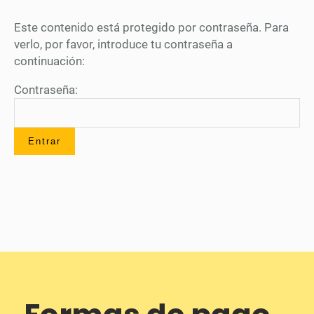
Este contenido está protegido por contraseña. Para
verlo, por favor, introduce tu contraseña a
continuación:
Contraseña: