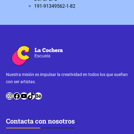
191-91349562-1-82
Nuestra misión es impulsar la creatividad en todos los que sueñan
con ser artistas.
Instagram
Facebook
YouTube
TikTok
Behance
Contacta con nosotros