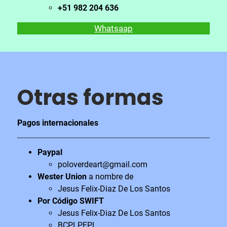
+51 982 204 636
Whatsaap
Otras formas
Pagos internacionales
Paypal
poloverdeart@gmail.com
Wester Union
a nombre de
Jesus Felix-Diaz De Los Santos
Por Código SWIFT
Jesus Felix-Diaz De Los Santos
BCPLPEPL