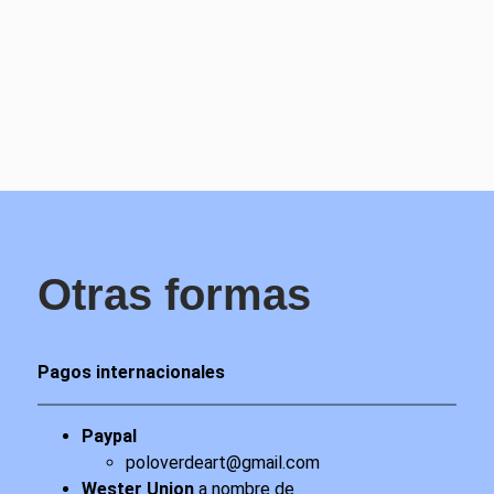
Otras formas
Pagos internacionales
Paypal
poloverdeart@gmail.com
Wester Union
a nombre de